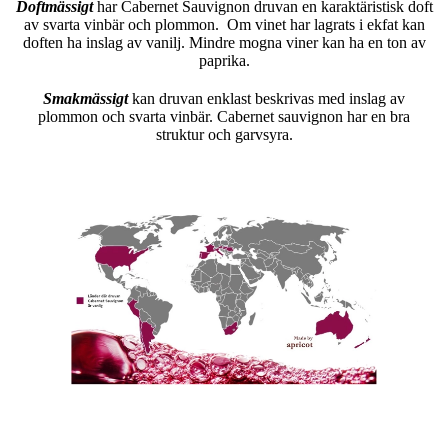
Doftmässigt
har Cabernet Sauvignon druvan en karaktäristisk doft
av svarta vinbär och plommon. Om vinet har lagrats i ekfat kan
doften ha inslag av vanilj. Mindre mogna viner kan ha en ton av
paprika.
Smakmässigt
kan druvan enklast beskrivas med inslag av
plommon och svarta vinbär. Cabernet sauvignon har en bra
struktur och garvsyra.