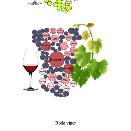
Röda viner