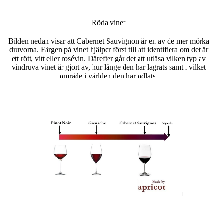
Röda viner
Bilden nedan visar att Cabernet Sauvignon är en av de mer mörka
druvorna. Färgen på vinet hjälper först till att identifiera om det är
ett rött, vitt eller rosévin. Därefter går det att utläsa vilken typ av
vindruva vinet är gjort av, hur länge den har lagrats samt i vilket
område i världen den har odlats.