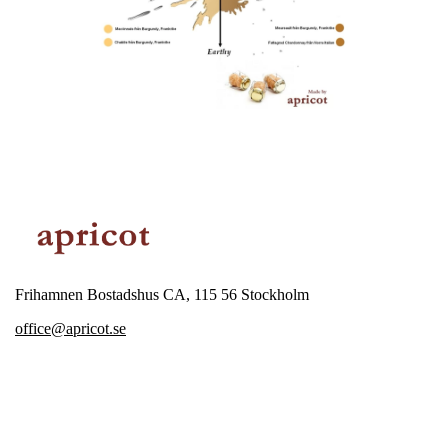
Frihamnen Bostadshus CA, 115 56 Stockholm
office@apricot.se